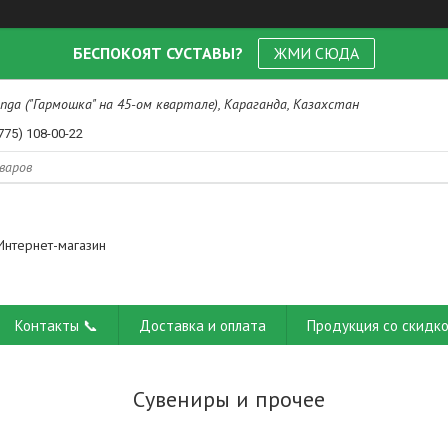
БЕСПОКОЯТ СУСТАВЫ?
ЖМИ СЮДА
nga ("Гармошка" на 45-ом квартале), Караганда, Казахстан
775) 108-00-22
Интернет-магазин
Контакты 📞
Доставка и оплата
Продукция со скидко
Сувениры и прочее