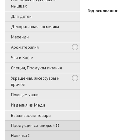
мышцах
Год основания:
Для детей
Декоративная косметика
Мехенди
Ароматерапия
Чаи и Кофе
Специи, Продукты питания
Украшения, аксессуары и
прочее
Поющие чаши
Изделия из Меди
Вайшнавские товары
Продукция со скидкой ❗❗
Новинки ❗