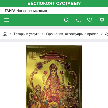
БЕСПОКОЯТ СУСТАВЫ?
ГАНГА Интернет-магазин
Товары и услуги
Украшения, аксессуары и прочее
С