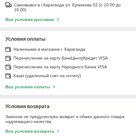
Самовывоз в г.Караганда ул. Ермекова 52 (с 10:00 до
18:00)
Все условия доставки
Условия оплаты
Наличными в магазине г. Караганда
Перечисление на карту БанкЦентрКредит VISA
Перечисление на карту Народного Банка VISA
Kaspi (удаленный счет на оплату)
Все условия оплаты
Условия возврата
Законом не предусмотрен возврат и обмен данного товара
надлежащего качества
Все условия возврата