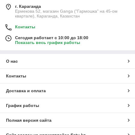
г. Караганда
Ермекова 52, магазин Ganga ("Гармошка" на 45-ом
квартале), Караганда, Казахстан
Контакты
Сегодня работает с 10:00 до 18:00
Показать весь график работы
О нас
Контакты
Доставка и оплата
График работы
Полная версия сайта