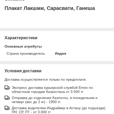
Плакат Лакшми, Сарасвати, Ганеша
Характеристики
Основные атрибуты
Страна производитель
Индия
Условия доставки
Доставка осуществляется только по предоплате.
Экспресс доставка курьерской службой Emex по
областным городам Казахстана от 3.500 тг
Отправка до отделения Казпочты, в понедельник и
четверг (вес до 2 кг) - 1900 тг.
Доставка водителем Индрайвер в Астану (до подъезда):
ПН, СР, ПТ - от 3.000 тг