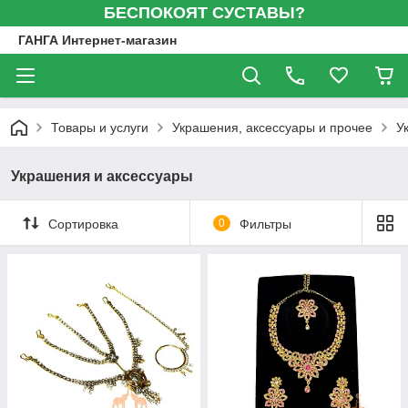
БЕСПОКОЯТ СУСТАВЫ?
ГАНГА Интернет-магазин
Товары и услуги
Украшения, аксессуары и прочее
У
Украшения и аксессуары
Сортировка
0
Фильтры