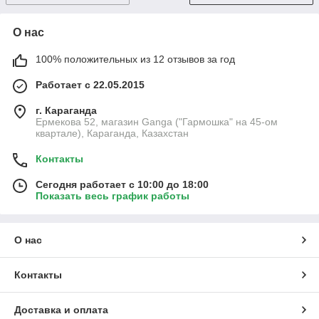
О нас
100% положительных из 12 отзывов за год
Работает с 22.05.2015
г. Караганда
Ермекова 52, магазин Ganga ("Гармошка" на 45-ом
квартале), Караганда, Казахстан
Контакты
Сегодня работает с 10:00 до 18:00
Показать весь график работы
О нас
Контакты
Доставка и оплата