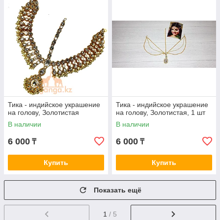
Тика - индийское украшение
Тика - индийское украшение
на голову, Золотистая
на голову, Золотистая, 1 шт
В наличии
В наличии
6 000
6 000
₸
₸
Купить
Купить
Показать ещё
1
/ 5