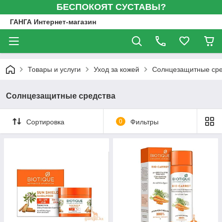
БЕСПОКОЯТ СУСТАВЫ?
ГАНГА Интернет-магазин
Товары и услуги
Уход за кожей
Солнцезащитные сре
Солнцезащитные средства
Сортировка
0
Фильтры