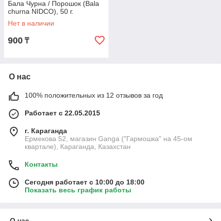
Бала Чурна / Порошок (Bala
churna NIDCO), 50 г.
Нет в наличии
900
₸
О нас
100% положительных из 12 отзывов за год
Работает с 22.05.2015
г. Караганда
Ермекова 52, магазин Ganga ("Гармошка" на 45-ом
квартале), Караганда, Казахстан
Контакты
Сегодня работает с 10:00 до 18:00
Показать весь график работы
О нас