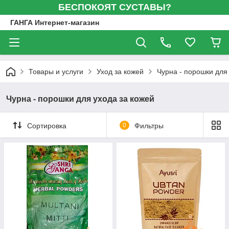
БЕСПОКОЯТ СУСТАВЫ?
ГАНГА Интернет-магазин
Товары и услуги
Уход за кожей
Чурна - порошки для
Чурна - порошки для ухода за кожей
Сортировка
0
Фильтры