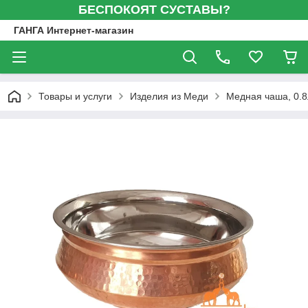
БЕСПОКОЯТ СУСТАВЫ?
ГАНГА Интернет-магазин
Товары и услуги
Изделия из Меди
Медная чаша, 0.8л