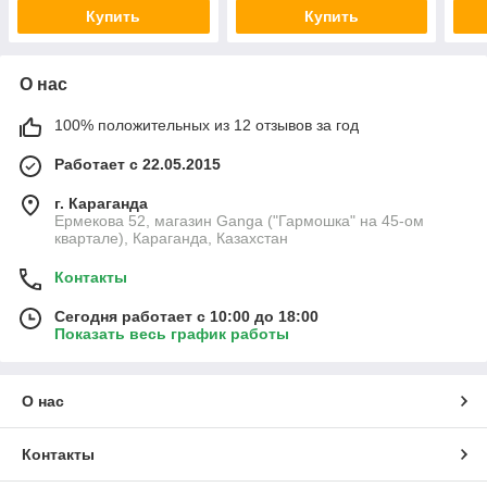
Купить
Купить
О нас
100% положительных из 12 отзывов за год
Работает с 22.05.2015
г. Караганда
Ермекова 52, магазин Ganga ("Гармошка" на 45-ом
квартале), Караганда, Казахстан
Контакты
Сегодня работает с 10:00 до 18:00
Показать весь график работы
О нас
Контакты