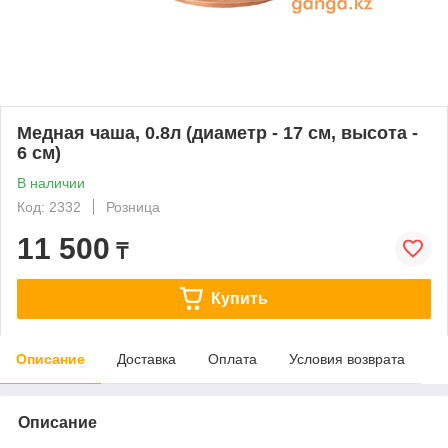
Медная чаша, 0.8л (диаметр - 17 см, высота -
6 см)
В наличии
Код: 2332
Розница
11 500
₸
Купить
Описание
Доставка
Оплата
Условия возврата
Описание