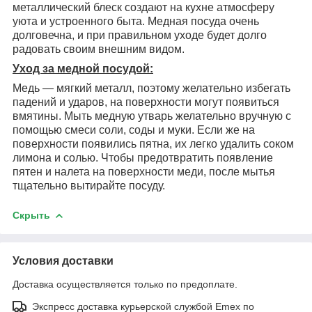
металлический блеск создают на кухне атмосферу
уюта и устроенного быта. Медная посуда очень
долговечна, и при правильном уходе будет долго
радовать своим внешним видом.
Уход за медной посудой:
Медь ― мягкий металл, поэтому желательно избегать
падений и ударов, на поверхности могут появиться
вмятины. Мыть медную утварь желательно вручную с
помощью смеси соли, соды и муки. Если же на
поверхности появились пятна, их легко удалить соком
лимона и солью. Чтобы предотвратить появление
пятен и налета на поверхности меди, после мытья
тщательно вытирайте посуду.
Скрыть
Условия доставки
Доставка осуществляется только по предоплате.
Экспресс доставка курьерской службой Emex по