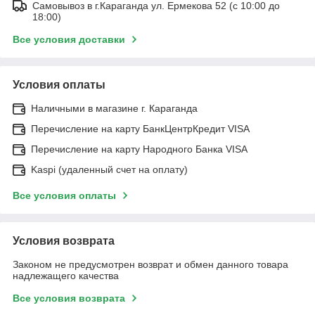
Самовывоз в г.Караганда ул. Ермекова 52 (с 10:00 до
18:00)
Все условия доставки
Условия оплаты
Наличными в магазине г. Караганда
Перечисление на карту БанкЦентрКредит VISA
Перечисление на карту Народного Банка VISA
Kaspi (удаленный счет на оплату)
Все условия оплаты
Условия возврата
Законом не предусмотрен возврат и обмен данного товара
надлежащего качества
Все условия возврата