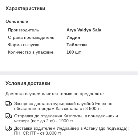
Характеристики
Основные
Производитель
Arya Vaidya Sala
Страна производитель
Индия
Форма выпуска
Таблетки
Количество в упаковке
100 шт
Условия доставки
Доставка осуществляется только по предоплате.
Экспресс доставка курьерской службой Emex по
областным городам Казахстана от 3.500 тг
Отправка до отделения Казпочты, в понедельник и
четверг (вес до 2 кг) - 1900 тг.
Доставка водителем Индрайвер в Астану (до подъезда):
ПН, СР, ПТ - от 3.000 тг