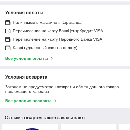
Условия оплаты
Наличными в магазине г. Караганда
Перечисление на карту БанкЦентрКредит VISA
Перечисление на карту Народного Банка VISA
Kaspi (удаленный счет на оплату)
Все условия оплаты
Условия возврата
Законом не предусмотрен возврат и обмен данного товара
надлежащего качества
Все условия возврата
С этим товаром также заказывают