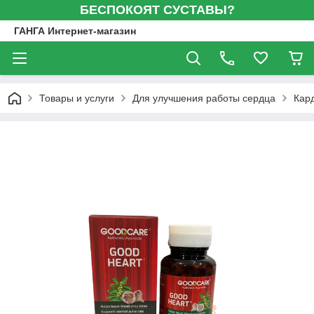
БЕСПОКОЯТ СУСТАВЫ?
ГАНГА Интернет-магазин
Товары и услуги
Для улучшения работы сердца
Кар