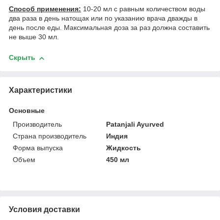
Способ применения:
10-20 мл с равным количеством воды
два раза в день натощак или по указанию врача дважды в
день после еды. Максимальная доза за раз должна составить
не выше 30 мл.
Скрыть
Характеристики
Основные
Производитель
Patanjali Ayurved
Страна производитель
Индия
Форма выпуска
Жидкость
Объем
450 мл
Условия доставки