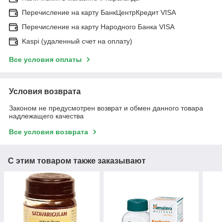
Перечисление на карту БанкЦентрКредит VISA
Перечисление на карту Народного Банка VISA
Kaspi (удаленный счет на оплату)
Все условия оплаты
Условия возврата
Законом не предусмотрен возврат и обмен данного товара
надлежащего качества
Все условия возврата
С этим товаром также заказывают