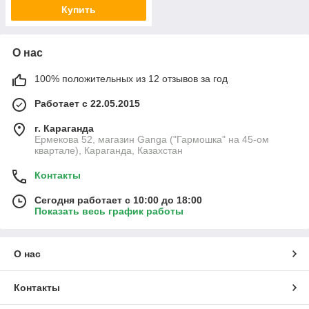
Купить
О нас
100% положительных из 12 отзывов за год
Работает с 22.05.2015
г. Караганда
Ермекова 52, магазин Ganga ("Гармошка" на 45-ом
квартале), Караганда, Казахстан
Контакты
Сегодня работает с 10:00 до 18:00
Показать весь график работы
О нас
Контакты