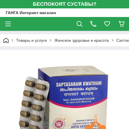
БЕСПОКОЯТ СУСТАВЫ?
ГАНГА Интернет-магазин
Товары и услуги
Женское здоровье и красота
Саптас