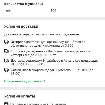
Количество в упаковке
шт
100
Условия доставки
Доставка осуществляется только по предоплате.
Экспресс доставка курьерской службой Emex по
областным городам Казахстана от 3.500 тг
Отправка до отделения Казпочты, в понедельник и
четверг (вес до 2 кг) - 1900 тг.
Доставка водителем Индрайвер в Астану (до подъезда):
ПН, СР, ПТ - от 3.000 тг
Самовывоз в г.Караганда ул. Ермекова 52 (с 10:00 до
18:00)
Все условия доставки
Условия оплаты
Наличными в магазине г. Караганда