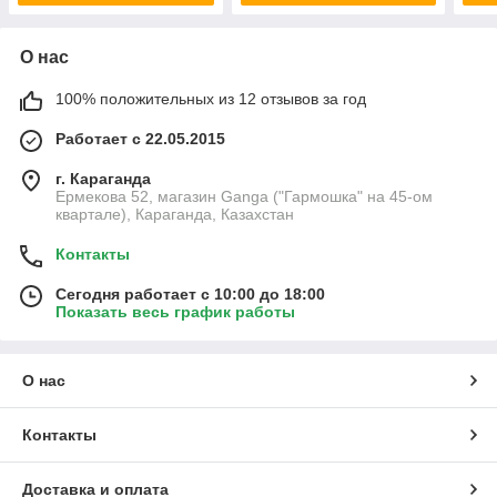
О нас
100% положительных из 12 отзывов за год
Работает с 22.05.2015
г. Караганда
Ермекова 52, магазин Ganga ("Гармошка" на 45-ом
квартале), Караганда, Казахстан
Контакты
Сегодня работает с 10:00 до 18:00
Показать весь график работы
О нас
Контакты
Доставка и оплата