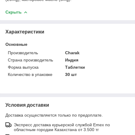
Скрыть
Характеристики
Основные
Производитель
Charak
Страна производитель
Индия
Форма выпуска
Таблетки
Количество в упаковке
30 шт
Условия доставки
Доставка осуществляется только по предоплате.
Экспресс доставка курьерской службой Emex по
областным городам Казахстана от 3.500 тг