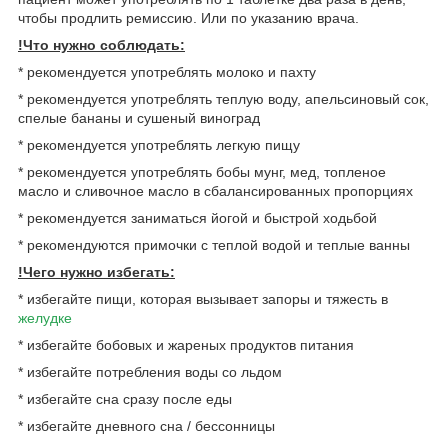
чтобы продлить ремиссию. Или по указанию врача.
!Что нужно соблюдать:
* рекомендуется употреблять молоко и пахту
* рекомендуется употреблять теплую воду, апельсиновый сок,
спелые бананы и сушеный виноград
* рекомендуется употреблять легкую пищу
* рекомендуется употреблять бобы мунг, мед, топленое
масло и сливочное масло в сбалансированных пропорциях
* рекомендуется заниматься йогой и быстрой ходьбой
* рекомендуются примочки с теплой водой и теплые ванны
!Чего нужно избегать:
* избегайте пищи, которая вызывает запоры и тяжесть в
желудке
* избегайте бобовых и жареных продуктов питания
* избегайте потребления воды со льдом
* избегайте сна сразу после еды
* избегайте дневного сна / бессонницы