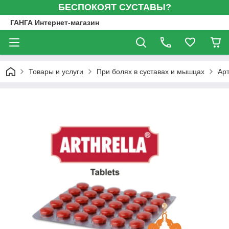
БЕСПОКОЯТ СУСТАВЫ?
ГАНГА Интернет-магазин
Товары и услуги
При болях в суставах и мышцах
Арт