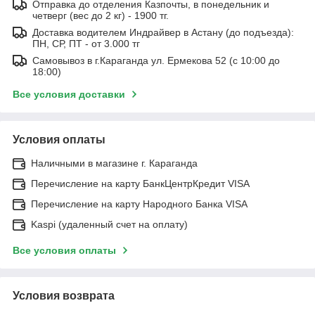
Отправка до отделения Казпочты, в понедельник и
четверг (вес до 2 кг) - 1900 тг.
Доставка водителем Индрайвер в Астану (до подъезда):
ПН, СР, ПТ - от 3.000 тг
Самовывоз в г.Караганда ул. Ермекова 52 (с 10:00 до
18:00)
Все условия доставки
Условия оплаты
Наличными в магазине г. Караганда
Перечисление на карту БанкЦентрКредит VISA
Перечисление на карту Народного Банка VISA
Kaspi (удаленный счет на оплату)
Все условия оплаты
Условия возврата