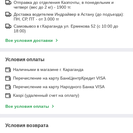
Отправка до отделения Казпочты, в понедельник и
четверг (вес до 2 кг) - 1900 тг.
Доставка водителем Индрайвер в Астану (до подъезда):
ПН, СР, ПТ - от 3.000 тг
Самовывоз в г.Караганда ул. Ермекова 52 (с 10:00 до
18:00)
Все условия доставки
Условия оплаты
Наличными в магазине г. Караганда
Перечисление на карту БанкЦентрКредит VISA
Перечисление на карту Народного Банка VISA
Kaspi (удаленный счет на оплату)
Все условия оплаты
Условия возврата