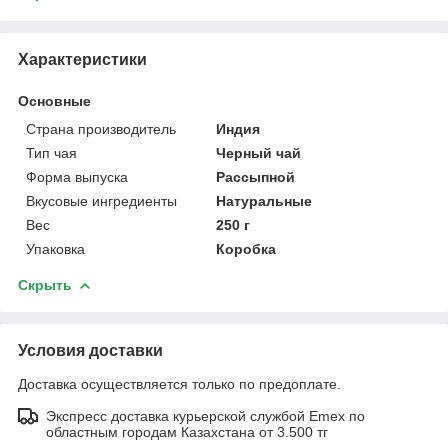
Характеристики
Основные
Страна производитель
Индия
Тип чая
Черный чай
Форма выпуска
Рассыпной
Вкусовые ингредиенты
Натуральные
Вес
250 г
Упаковка
Коробка
Скрыть
Условия доставки
Доставка осуществляется только по предоплате.
Экспресс доставка курьерской службой Emex по
областным городам Казахстана от 3.500 тг