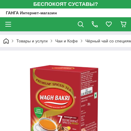
БЕСПОКОЯТ СУСТАВЫ?
ГАНГА Интернет-магазин
Товары и услуги
Чаи и Кофе
Чёрный чай со специям