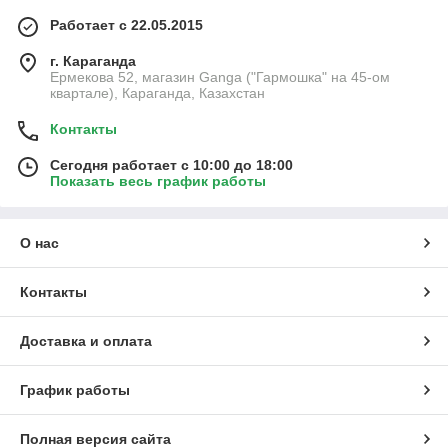
Работает с 22.05.2015
г. Караганда
Ермекова 52, магазин Ganga ("Гармошка" на 45-ом
квартале), Караганда, Казахстан
Контакты
Сегодня работает с 10:00 до 18:00
Показать весь график работы
О нас
Контакты
Доставка и оплата
График работы
Полная версия сайта