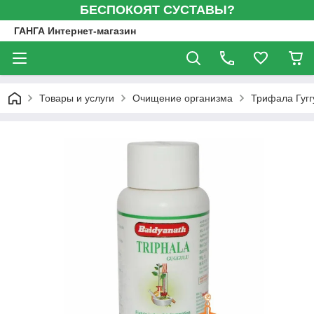
БЕСПОКОЯТ СУСТАВЫ?
ГАНГА Интернет-магазин
Товары и услуги
Очищение организма
Трифала Гугг