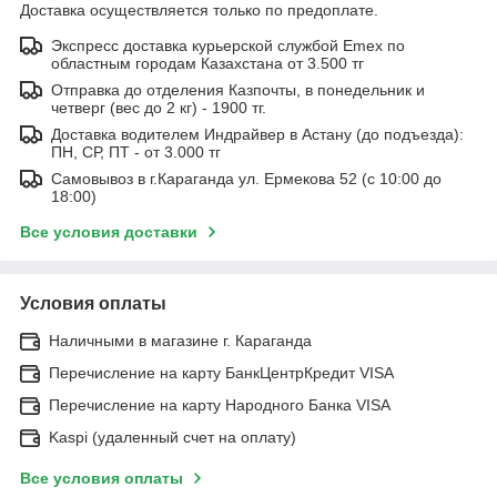
Доставка осуществляется только по предоплате.
Экспресс доставка курьерской службой Emex по
областным городам Казахстана от 3.500 тг
Отправка до отделения Казпочты, в понедельник и
четверг (вес до 2 кг) - 1900 тг.
Доставка водителем Индрайвер в Астану (до подъезда):
ПН, СР, ПТ - от 3.000 тг
Самовывоз в г.Караганда ул. Ермекова 52 (с 10:00 до
18:00)
Все условия доставки
Условия оплаты
Наличными в магазине г. Караганда
Перечисление на карту БанкЦентрКредит VISA
Перечисление на карту Народного Банка VISA
Kaspi (удаленный счет на оплату)
Все условия оплаты