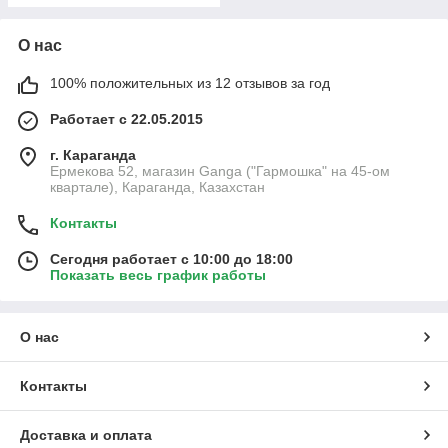
О нас
100% положительных из 12 отзывов за год
Работает с 22.05.2015
г. Караганда
Ермекова 52, магазин Ganga ("Гармошка" на 45-ом
квартале), Караганда, Казахстан
Контакты
Сегодня работает с 10:00 до 18:00
Показать весь график работы
О нас
Контакты
Доставка и оплата