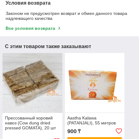
Условия возврата
Законом не предусмотрен возврат и обмен данного товара
надлежащего качества
Все условия возврата
С этим товаром также заказывают
Прессованный коровий
Aastha Kalawa
навоз (Cow dung dried
(PATANJALI), 55 метров
pressed GOMATA), 20 шт
900
₸