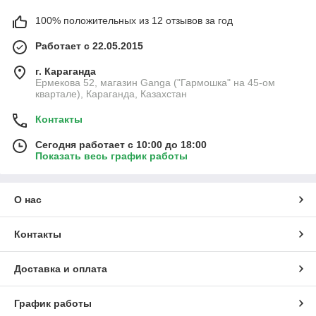
100% положительных из 12 отзывов за год
Работает с 22.05.2015
г. Караганда
Ермекова 52, магазин Ganga ("Гармошка" на 45-ом
квартале), Караганда, Казахстан
Контакты
Сегодня работает с 10:00 до 18:00
Показать весь график работы
О нас
Контакты
Доставка и оплата
График работы