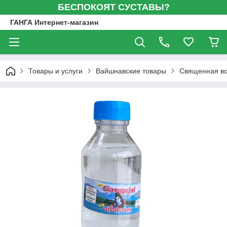
БЕСПОКОЯТ СУСТАВЫ?
ГАНГА Интернет-магазин
Товары и услуги
Вайшнавские товары
Священная во