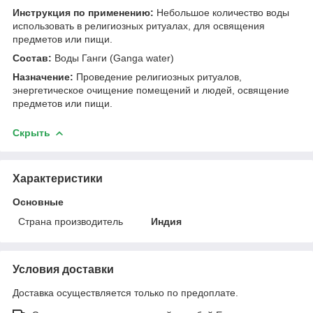
Инструкция по применению:
Небольшое количество воды
использовать в религиозных ритуалах, для освящения
предметов или пищи.
Состав:
Воды Ганги (Ganga water)
Назначение:
Проведение религиозных ритуалов,
энергетическое очищение помещений и людей, освящение
предметов или пищи.
Скрыть
Характеристики
Основные
Страна производитель
Индия
Условия доставки
Доставка осуществляется только по предоплате.