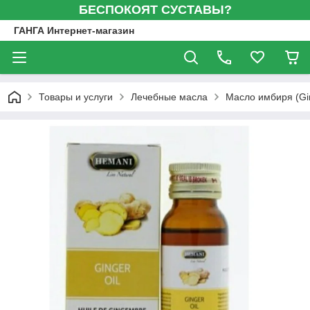
БЕСПОКОЯТ СУСТАВЫ?
ГАНГА Интернет-магазин
Товары и услуги
Лечебные масла
Масло имбиря (Gin