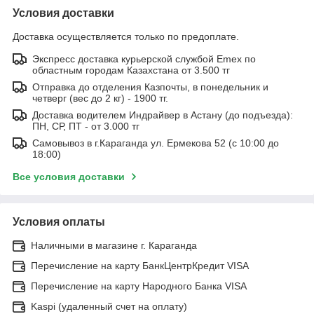
Условия доставки
Доставка осуществляется только по предоплате.
Экспресс доставка курьерской службой Emex по
областным городам Казахстана от 3.500 тг
Отправка до отделения Казпочты, в понедельник и
четверг (вес до 2 кг) - 1900 тг.
Доставка водителем Индрайвер в Астану (до подъезда):
ПН, СР, ПТ - от 3.000 тг
Самовывоз в г.Караганда ул. Ермекова 52 (с 10:00 до
18:00)
Все условия доставки
Условия оплаты
Наличными в магазине г. Караганда
Перечисление на карту БанкЦентрКредит VISA
Перечисление на карту Народного Банка VISA
Kaspi (удаленный счет на оплату)