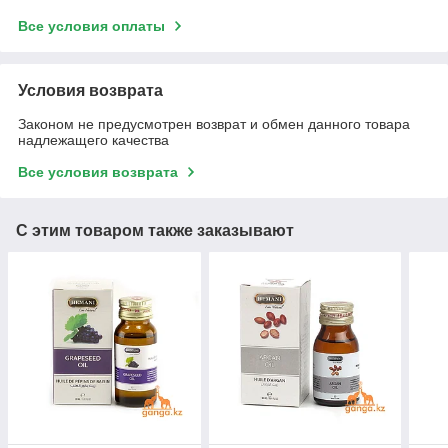
Все условия оплаты
Условия возврата
Законом не предусмотрен возврат и обмен данного товара
надлежащего качества
Все условия возврата
С этим товаром также заказывают