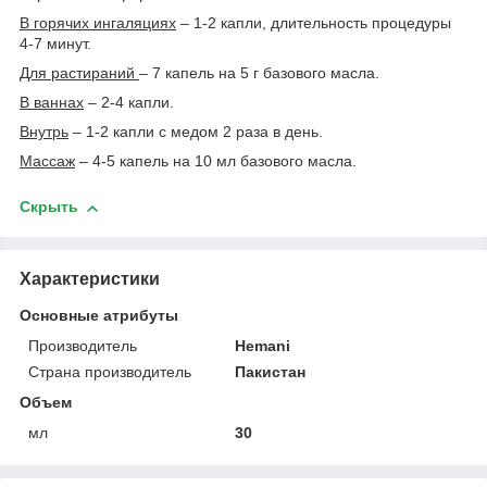
В горячих ингаляциях
– 1-2 капли, длительность процедуры
4-7 минут.
Для растираний
– 7 капель на 5 г базового масла.
В ваннах
– 2-4 капли.
Внутрь
– 1-2 капли с медом 2 раза в день.
Массаж
– 4-5 капель на 10 мл базового масла.
Скрыть
Характеристики
Основные атрибуты
Производитель
Hemani
Страна производитель
Пакистан
Объем
мл
30