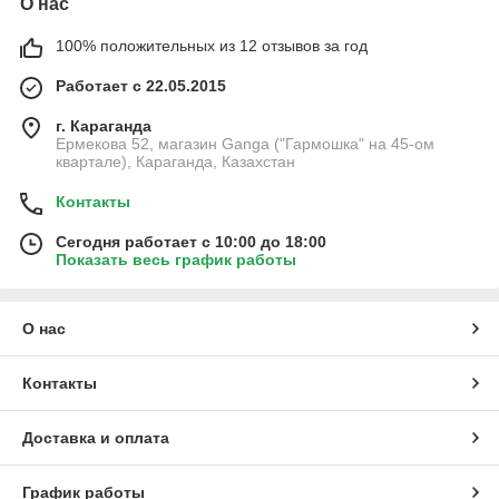
О нас
100% положительных из 12 отзывов за год
Работает с 22.05.2015
г. Караганда
Ермекова 52, магазин Ganga ("Гармошка" на 45-ом
квартале), Караганда, Казахстан
Контакты
Сегодня работает с 10:00 до 18:00
Показать весь график работы
О нас
Контакты
Доставка и оплата
График работы