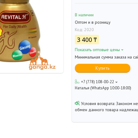
В наличии
Оптом и в розницу
Код:
2020
3 400 ₸
Показать оптовые цены
Минимальная сумма заказа на са
Купить
+7 (778) 108-00-22
Наталья (WhatsApp 10:00-18:00)
Законом не
обмен данного товара надлежащ