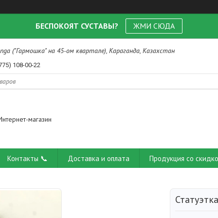
БЕСПОКОЯТ СУСТАВЫ?
ЖМИ СЮДА
nga ("Гармошка" на 45-ом квартале), Караганда, Казахстан
775) 108-00-22
Интернет-магазин
Контакты 📞
Доставка и оплата
Продукция со скидко
Статуэтка