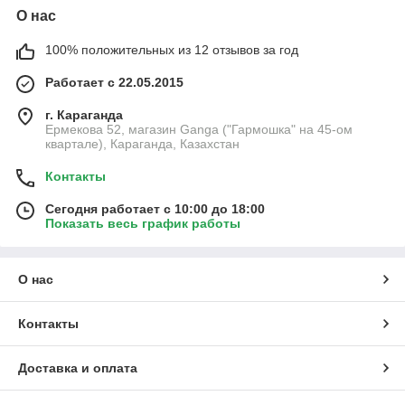
О нас
100% положительных из 12 отзывов за год
Работает с 22.05.2015
г. Караганда
Ермекова 52, магазин Ganga ("Гармошка" на 45-ом
квартале), Караганда, Казахстан
Контакты
Сегодня работает с 10:00 до 18:00
Показать весь график работы
О нас
Контакты
Доставка и оплата