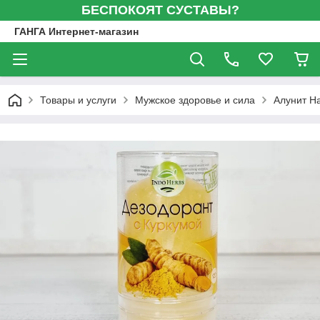
БЕСПОКОЯТ СУСТАВЫ?
ГАНГА Интернет-магазин
Товары и услуги
Мужское здоровье и сила
Алунит На