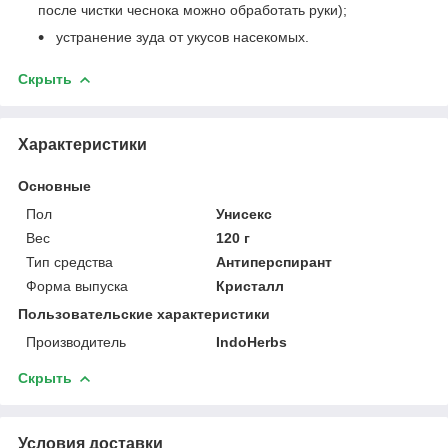
после чистки чеснока можно обработать руки);
устранение зуда от укусов насекомых.
Скрыть
Характеристики
Основные
Пол
Унисекс
Вес
120 г
Тип средства
Антиперспирант
Форма выпуска
Кристалл
Пользовательские характеристики
Производитель
IndoHerbs
Скрыть
Условия доставки