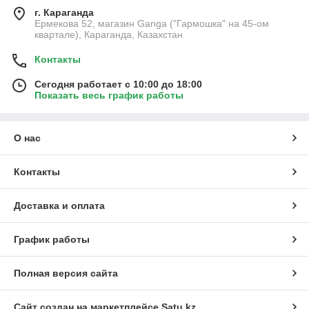
г. Караганда
Ермекова 52, магазин Ganga ("Гармошка" на 45-ом
квартале), Караганда, Казахстан
Контакты
Сегодня работает с 10:00 до 18:00
Показать весь график работы
О нас
Контакты
Доставка и оплата
График работы
Полная версия сайта
Сайт создан на маркетплейсе
Satu.kz