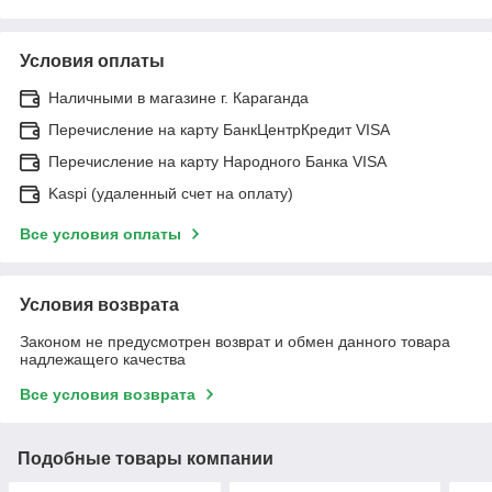
Условия оплаты
Наличными в магазине г. Караганда
Перечисление на карту БанкЦентрКредит VISA
Перечисление на карту Народного Банка VISA
Kaspi (удаленный счет на оплату)
Все условия оплаты
Условия возврата
Законом не предусмотрен возврат и обмен данного товара
надлежащего качества
Все условия возврата
Подобные товары компании