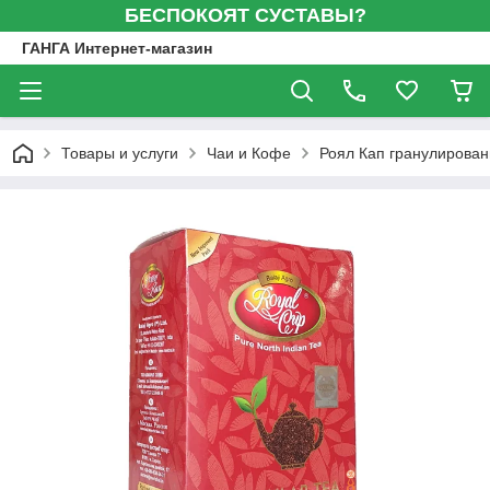
БЕСПОКОЯТ СУСТАВЫ?
ГАНГА Интернет-магазин
Товары и услуги
Чаи и Кофе
Роял Кап гранулирован