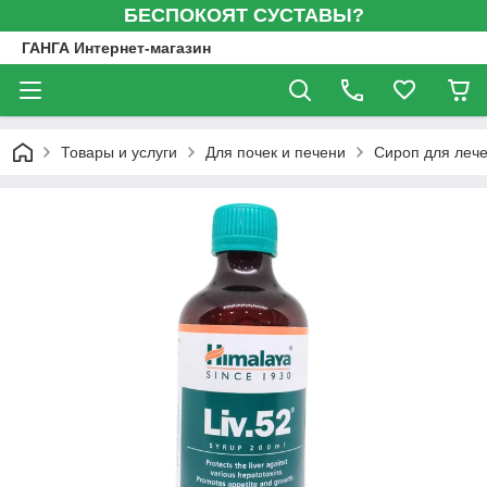
БЕСПОКОЯТ СУСТАВЫ?
ГАНГА Интернет-магазин
Товары и услуги
Для почек и печени
Сироп для лече