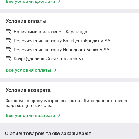
Все условия доставки
Условия оплаты
Наличными в магазине г. Караганда
Перечисление на карту БанкЦентрКредит VISA
Перечисление на карту Народного Банка VISA
Kaspi (удаленный счет на оплату)
Все условия оплаты
Условия возврата
Законом не предусмотрен возврат и обмен данного товара
надлежащего качества
Все условия возврата
С этим товаром также заказывают