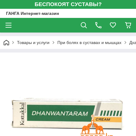
БЕСПОКОЯТ СУСТАВЫ?
ГАНГА Интернет-магазин
Товары и услуги
При болях в суставах и мышцах
Дх