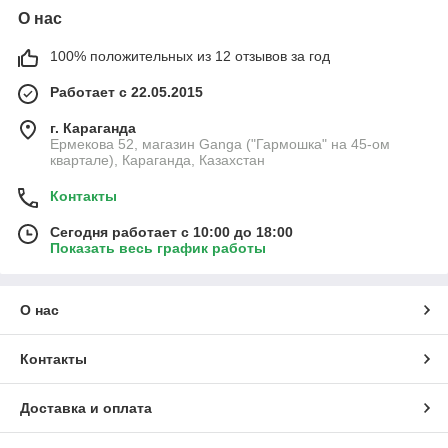
О нас
100% положительных из 12 отзывов за год
Работает с 22.05.2015
г. Караганда
Ермекова 52, магазин Ganga ("Гармошка" на 45-ом
квартале), Караганда, Казахстан
Контакты
Сегодня работает с 10:00 до 18:00
Показать весь график работы
О нас
Контакты
Доставка и оплата