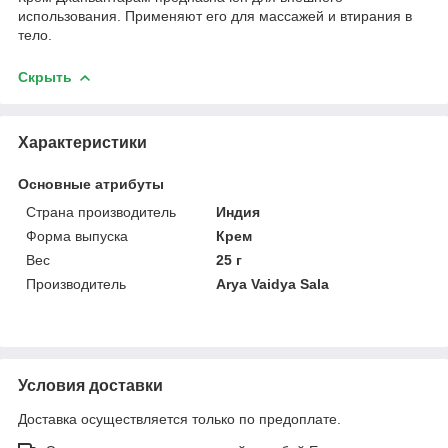
использования. Применяют его для массажей и втирания в
тело.
Скрыть
Характеристики
Основные атрибуты
Страна производитель
Индия
Форма выпуска
Крем
Вес
25 г
Производитель
Arya Vaidya Sala
Условия доставки
Доставка осуществляется только по предоплате.