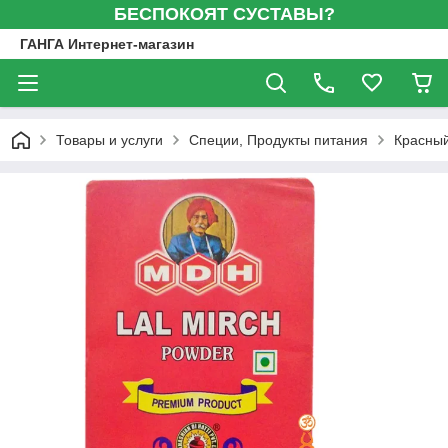
БЕСПОКОЯТ СУСТАВЫ?
ГАНГА Интернет-магазин
Товары и услуги
Специи, Продукты питания
Красный