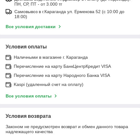
ПН, СР, ПТ - от 3.000 тг
Самовывоз в г.Караганда ул. Ермекова 52 (с 10:00 до
18:00)
Все условия доставки
Условия оплаты
Наличными в магазине г. Караганда
Перечисление на карту БанкЦентрКредит VISA
Перечисление на карту Народного Банка VISA
Kaspi (удаленный счет на оплату)
Все условия оплаты
Условия возврата
Законом не предусмотрен возврат и обмен данного товара
надлежащего качества