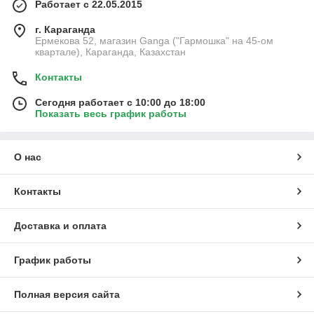
Работает с 22.05.2015
г. Караганда
Ермекова 52, магазин Ganga ("Гармошка" на 45-ом
квартале), Караганда, Казахстан
Контакты
Сегодня работает с 10:00 до 18:00
Показать весь график работы
О нас
Контакты
Доставка и оплата
График работы
Полная версия сайта