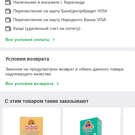
Наличными в магазине г. Караганда
Перечисление на карту БанкЦентрКредит VISA
Перечисление на карту Народного Банка VISA
Kaspi (удаленный счет на оплату)
Все условия оплаты
Условия возврата
Законом не предусмотрен возврат и обмен данного товара
надлежащего качества
Все условия возврата
С этим товаром также заказывают