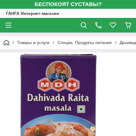
БЕСПОКОЯТ СУСТАВЫ?
ГАНГА Интернет-магазин
Товары и услуги
Специи, Продукты питания
Дахивад