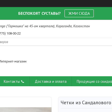
БЕСПОКОЯТ СУСТАВЫ?
ЖМИ СЮДА
nga ("Гармошка" на 45-ом квартале), Караганда, Казахстан
775) 108-00-22
Интернет-магазин
Контакты 📞
Доставка и оплата
Продукция со скидко
Четки из Сандалового