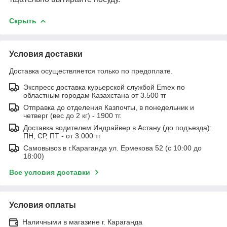
Скрыть
Условия доставки
Доставка осуществляется только по предоплате.
Экспресс доставка курьерской службой Emex по
областным городам Казахстана от 3.500 тг
Отправка до отделения Казпочты, в понедельник и
четверг (вес до 2 кг) - 1900 тг.
Доставка водителем Индрайвер в Астану (до подъезда):
ПН, СР, ПТ - от 3.000 тг
Самовывоз в г.Караганда ул. Ермекова 52 (с 10:00 до
18:00)
Все условия доставки
Условия оплаты
Наличными в магазине г. Караганда