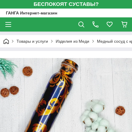
БЕСПОКОЯТ СУСТАВЫ?
ГАНГА Интернет-магазин
Товары и услуги
Изделия из Меди
Медный сосуд с к