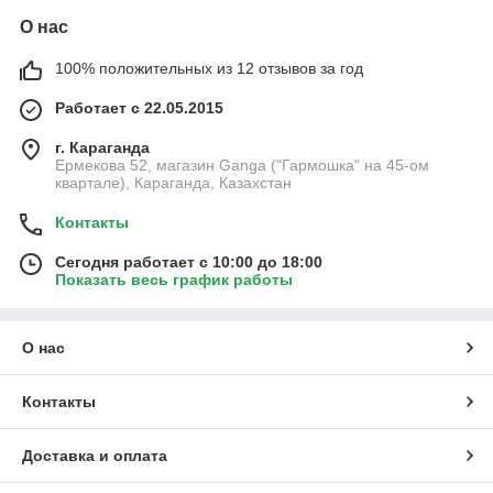
О нас
100% положительных из 12 отзывов за год
Работает с 22.05.2015
г. Караганда
Ермекова 52, магазин Ganga ("Гармошка" на 45-ом
квартале), Караганда, Казахстан
Контакты
Сегодня работает с 10:00 до 18:00
Показать весь график работы
О нас
Контакты
Доставка и оплата