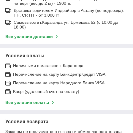
четверг (вес до 2 кг) - 1900 тг.
Доставка водителем Индрайвер в Астану (до подъезда):
ПН, СР, ПТ - от 3.000 тг
Самовывоз в г.Караганда ул. Ермекова 52 (с 10:00 до
18:00)
Все условия доставки
Условия оплаты
Наличными в магазине г. Караганда
Перечисление на карту БанкЦентрКредит VISA
Перечисление на карту Народного Банка VISA
Kaspi (удаленный счет на оплату)
Все условия оплаты
Условия возврата
Законом не предусмотрен возврат и обмен данного товара