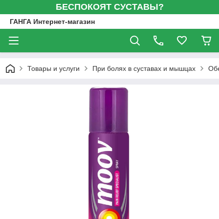
БЕСПОКОЯТ СУСТАВЫ?
ГАНГА Интернет-магазин
Товары и услуги
При болях в суставах и мышцах
Обе