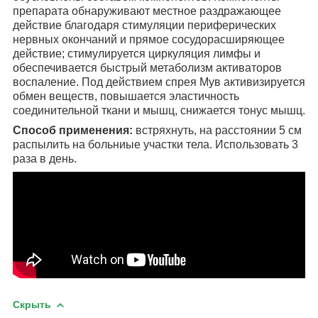
препарата обнаруживают местное раздражающее
действие благодаря стимуляции периферических
нервных окончаний и прямое сосудорасширяющее
действие; стимулируется циркуляция лимфы и
обеспечивается быстрый метаболизм активаторов
воспаление. Под действием спрея Мув активизируется
обмен веществ, повышается эластичность
соединительной ткани и мышц, снижается тонус мышц.
Способ применения:
встряхнуть, на расстоянии 5 см
распылить на больниые участки тела. Использовать 3
раза в день.
Скрыть