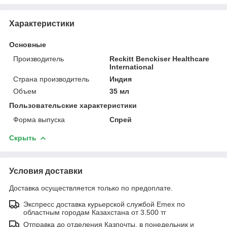
Характеристики
Основные
Производитель
Reckitt Benckiser Healthcare
International
Страна производитель
Индия
Объем
35 мл
Пользовательские характеристики
Форма выпуска
Спрей
Скрыть
Условия доставки
Доставка осуществляется только по предоплате.
Экспресс доставка курьерской службой Emex по
областным городам Казахстана от 3.500 тг
Отправка до отделения Казпочты, в понедельник и