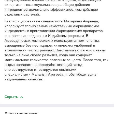
синергию — взаимоусиливающее общее действие
ингредиентов значительно эффективнее, чем действие
отдельных растений.
Квалифицированные специалисты Махариши Аюрведа,
используют только самые качественные Аюрведические
ингредиенты в приготовлении Аюрведических препаратов,
составляя их по древним Индийским рецептам. В
Аюрведических композициях используются компоненты,
выращеные без пестицидов, химических удобрений в
экологически чистых районах. Заготавливаются коипоненты
только на пике своего развития, когда они содержат
максимальное количество полезных веществ. После того, как
сырье попадает на перерабатывающий завод,
оно сортируются и тестируются опытными
специалистами Maharishi Ayurveda, чтобы убедиться в
надлежащем качестве.
Скрыть
Характеристики