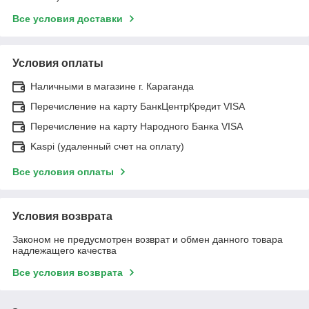
Все условия доставки
Условия оплаты
Наличными в магазине г. Караганда
Перечисление на карту БанкЦентрКредит VISA
Перечисление на карту Народного Банка VISA
Kaspi (удаленный счет на оплату)
Все условия оплаты
Условия возврата
Законом не предусмотрен возврат и обмен данного товара
надлежащего качества
Все условия возврата