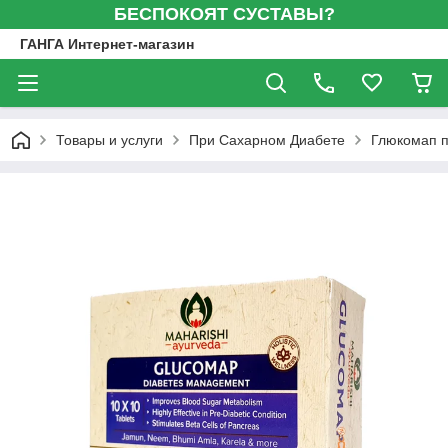
БЕСПОКОЯТ СУСТАВЫ?
ГАНГА Интернет-магазин
Товары и услуги
При Сахарном Диабете
Глюкомап п