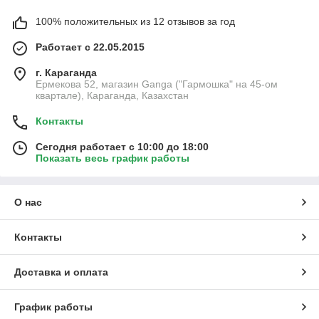
100% положительных из 12 отзывов за год
Работает с 22.05.2015
г. Караганда
Ермекова 52, магазин Ganga ("Гармошка" на 45-ом
квартале), Караганда, Казахстан
Контакты
Сегодня работает с 10:00 до 18:00
Показать весь график работы
О нас
Контакты
Доставка и оплата
График работы