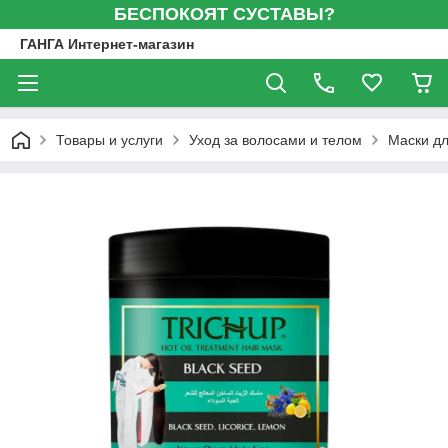
БЕСПОКОЯТ СУСТАВЫ?
ГАНГА Интернет-магазин
Товары и услуги
Уход за волосами и телом
Маски дл