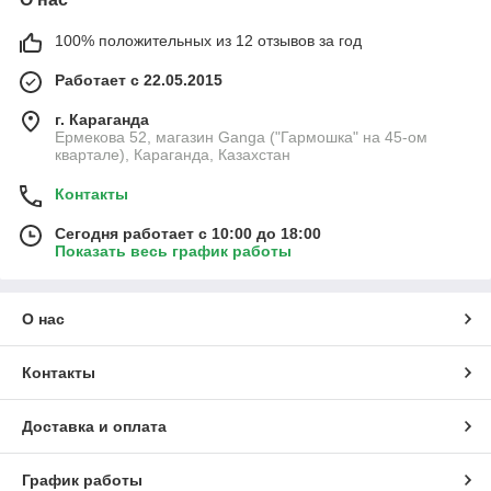
100% положительных из 12 отзывов за год
Работает с 22.05.2015
г. Караганда
Ермекова 52, магазин Ganga ("Гармошка" на 45-ом
квартале), Караганда, Казахстан
Контакты
Сегодня работает с 10:00 до 18:00
Показать весь график работы
О нас
Контакты
Доставка и оплата
График работы