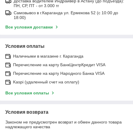
Доставка водителем Индрайвер в Астану (до подъезда):
ПН, СР, ПТ - от 3.000 тг
Самовывоз в г.Караганда ул. Ермекова 52 (с 10:00 до
18:00)
Все условия доставки
Условия оплаты
Наличными в магазине г. Караганда
Перечисление на карту БанкЦентрКредит VISA
Перечисление на карту Народного Банка VISA
Kaspi (удаленный счет на оплату)
Все условия оплаты
Условия возврата
Законом не предусмотрен возврат и обмен данного товара
надлежащего качества