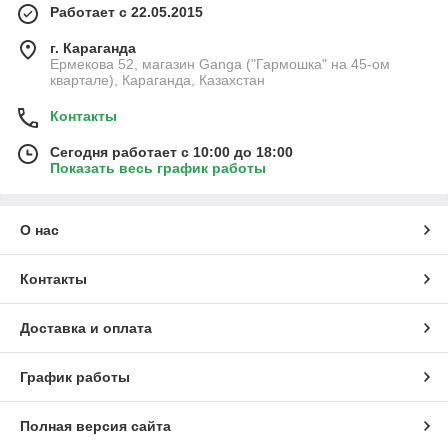
Работает с 22.05.2015
г. Караганда
Ермекова 52, магазин Ganga ("Гармошка" на 45-ом
квартале), Караганда, Казахстан
Контакты
Сегодня работает с 10:00 до 18:00
Показать весь график работы
О нас
Контакты
Доставка и оплата
График работы
Полная версия сайта