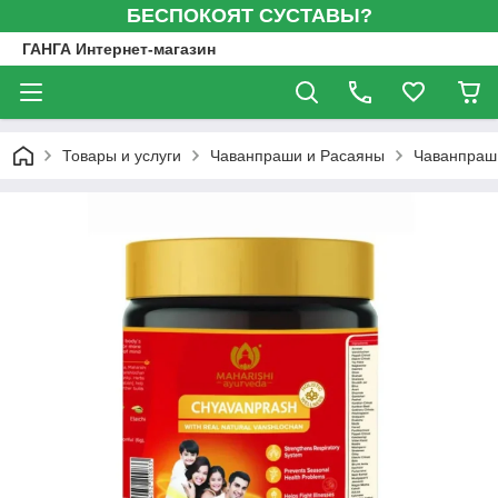
БЕСПОКОЯТ СУСТАВЫ?
ГАНГА Интернет-магазин
Товары и услуги
Чаванпраши и Расаяны
Чаванпраш