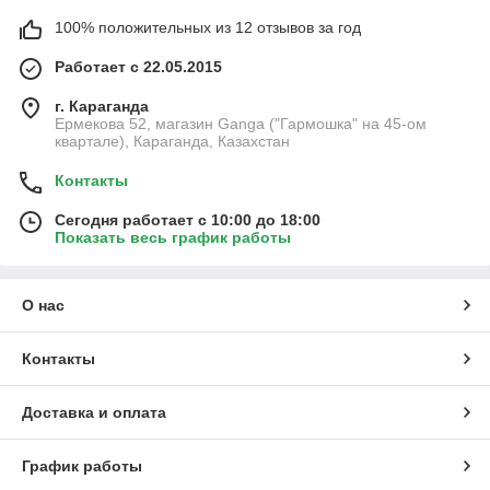
100% положительных из 12 отзывов за год
Работает с 22.05.2015
г. Караганда
Ермекова 52, магазин Ganga ("Гармошка" на 45-ом
квартале), Караганда, Казахстан
Контакты
Сегодня работает с 10:00 до 18:00
Показать весь график работы
О нас
Контакты
Доставка и оплата
График работы