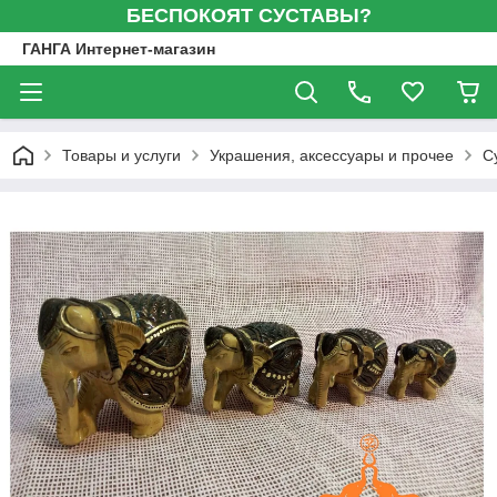
БЕСПОКОЯТ СУСТАВЫ?
ГАНГА Интернет-магазин
Товары и услуги
Украшения, аксессуары и прочее
С