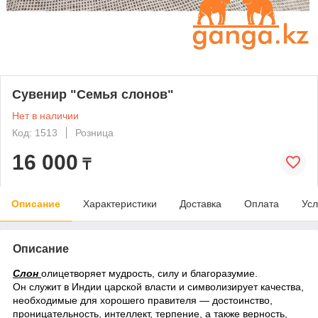
Сувенир "Семья слонов"
Нет в наличии
Код: 1513
Розница
16 000
₸
Описание
Характеристики
Доставка
Оплата
Усл
Описание
Слон
олицетворяет мудрость, силу и благоразумие.
Он служит в Индии царской власти и символизирует качества,
необходимые для хорошего правителя — достоинство,
проницательность, интеллект, терпение, а также верность,