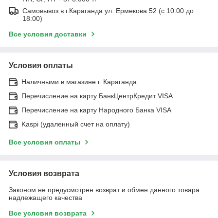
Самовывоз в г.Караганда ул. Ермекова 52 (с 10:00 до
18:00)
Все условия доставки
Условия оплаты
Наличными в магазине г. Караганда
Перечисление на карту БанкЦентрКредит VISA
Перечисление на карту Народного Банка VISA
Kaspi (удаленный счет на оплату)
Все условия оплаты
Условия возврата
Законом не предусмотрен возврат и обмен данного товара
надлежащего качества
Все условия возврата