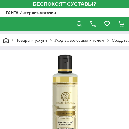
БЕСПОКОЯТ СУСТАВЫ?
ГАНГА Интернет-магазин
Товары и услуги
Уход за волосами и телом
Средства