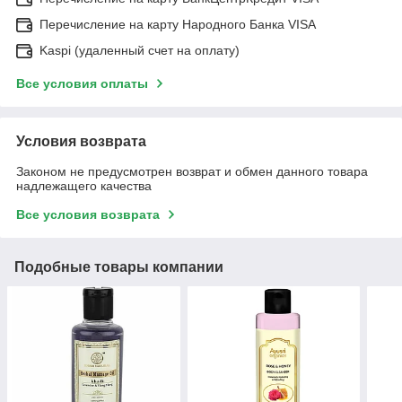
Перечисление на карту Народного Банка VISA
Kaspi (удаленный счет на оплату)
Все условия оплаты
Условия возврата
Законом не предусмотрен возврат и обмен данного товара
надлежащего качества
Все условия возврата
Подобные товары компании