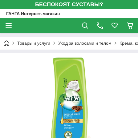
БЕСПОКОЯТ СУСТАВЫ?
ГАНГА Интернет-магазин
Товары и услуги
Уход за волосами и телом
Крема, к