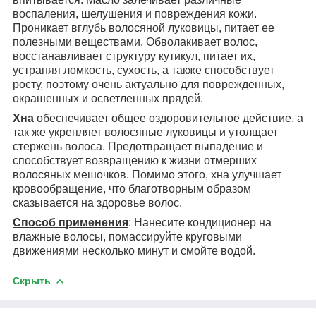
воспаления, шелушения и повреждения кожи.
Проникает вглубь волосяной луковицы, питает ее
полезными веществами. Обволакивает волос,
восстанавливает структуру кутикул, питает их,
устраняя ломкость, сухость, а также способствует
росту, поэтому очень актуально для поврежденных,
окрашенных и осветленных прядей.
Хна
обеспечивает общее оздоровительное действие, а
так же укрепляет волосяные луковицы и утолщает
стержень волоса. Предотвращает выпадение и
способствует возвращению к жизни отмерших
волосяных мешочков. Помимо этого, хна улучшает
кровообращение, что благотворным образом
сказывается на здоровье волос.
Способ применения
: Нанесите кондиционер на
влажные волосы, помассируйте круговыми
движениями несколько минут и смойте водой.
Скрыть