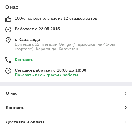
О нас
100% положительных из 12 отзывов за год
Работает с 22.05.2015
г. Караганда
Ермекова 52, магазин Ganga ("Гармошка" на 45-ом
квартале), Караганда, Казахстан
Контакты
Сегодня работает с 10:00 до 18:00
Показать весь график работы
О нас
Контакты
Доставка и оплата