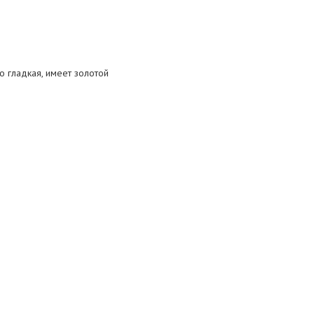
о гладкая, имеет золотой