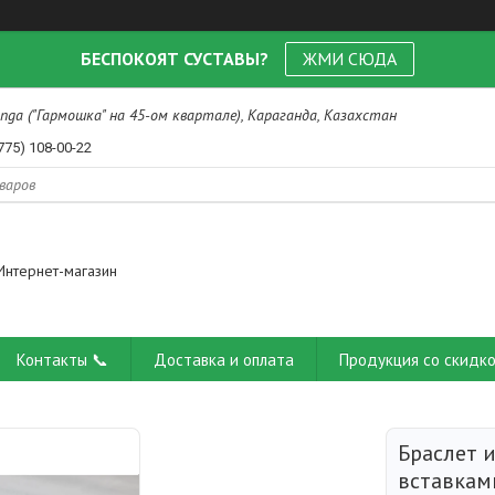
БЕСПОКОЯТ СУСТАВЫ?
ЖМИ СЮДА
nga ("Гармошка" на 45-ом квартале), Караганда, Казахстан
775) 108-00-22
Интернет-магазин
Контакты 📞
Доставка и оплата
Продукция со скидко
Браслет и
вставкам