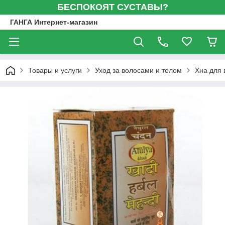
БЕСПОКОЯТ СУСТАВЫ?
ГАНГА Интернет-магазин
Товары и услуги
Уход за волосами и телом
Хна для 