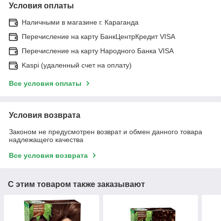
Условия оплаты
Наличными в магазине г. Караганда
Перечисление на карту БанкЦентрКредит VISA
Перечисление на карту Народного Банка VISA
Kaspi (удаленный счет на оплату)
Все условия оплаты
Условия возврата
Законом не предусмотрен возврат и обмен данного товара
надлежащего качества
Все условия возврата
С этим товаром также заказывают