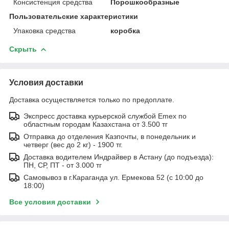
Консистенция средства
Порошкообразные
Пользовательские характеристики
Упаковка средства
коробка
Скрыть
Условия доставки
Доставка осуществляется только по предоплате.
Экспресс доставка курьерской службой Emex по
областным городам Казахстана от 3.500 тг
Отправка до отделения Казпочты, в понедельник и
четверг (вес до 2 кг) - 1900 тг.
Доставка водителем Индрайвер в Астану (до подъезда):
ПН, СР, ПТ - от 3.000 тг
Самовывоз в г.Караганда ул. Ермекова 52 (с 10:00 до
18:00)
Все условия доставки