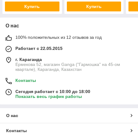
Купить
Купить
О нас
100% положительных из 12 отзывов за год
Работает с 22.05.2015
г. Караганда
Ермекова 52, магазин Ganga ("Гармошка" на 45-ом
квартале), Караганда, Казахстан
Контакты
Сегодня работает с 10:00 до 18:00
Показать весь график работы
О нас
Контакты