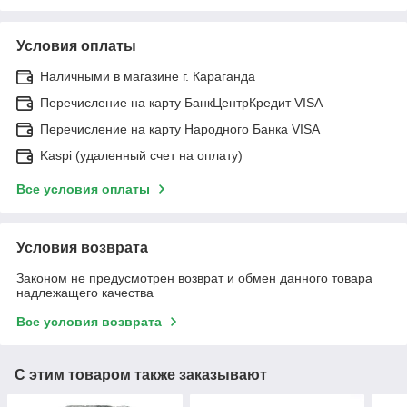
Условия оплаты
Наличными в магазине г. Караганда
Перечисление на карту БанкЦентрКредит VISA
Перечисление на карту Народного Банка VISA
Kaspi (удаленный счет на оплату)
Все условия оплаты
Условия возврата
Законом не предусмотрен возврат и обмен данного товара
надлежащего качества
Все условия возврата
С этим товаром также заказывают