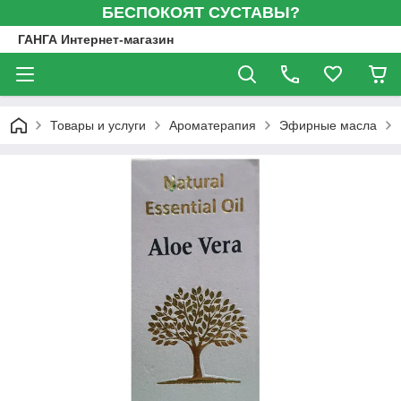
БЕСПОКОЯТ СУСТАВЫ?
ГАНГА Интернет-магазин
Товары и услуги
Ароматерапия
Эфирные масла