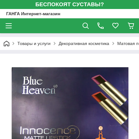
БЕСПОКОЯТ СУСТАВЫ?
ГАНГА Интернет-магазин
Товары и услуги
Декоративная косметика
Матовая п