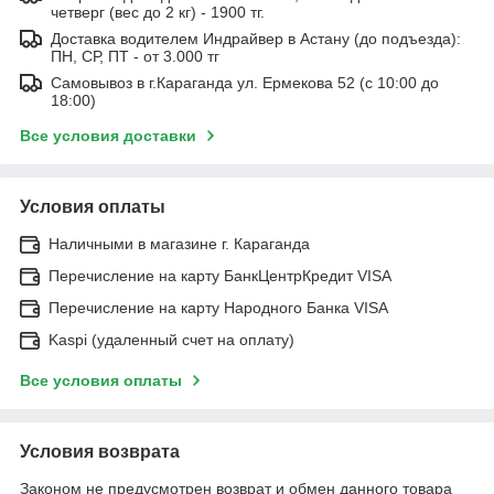
четверг (вес до 2 кг) - 1900 тг.
Доставка водителем Индрайвер в Астану (до подъезда):
ПН, СР, ПТ - от 3.000 тг
Самовывоз в г.Караганда ул. Ермекова 52 (с 10:00 до
18:00)
Все условия доставки
Условия оплаты
Наличными в магазине г. Караганда
Перечисление на карту БанкЦентрКредит VISA
Перечисление на карту Народного Банка VISA
Kaspi (удаленный счет на оплату)
Все условия оплаты
Условия возврата
Законом не предусмотрен возврат и обмен данного товара