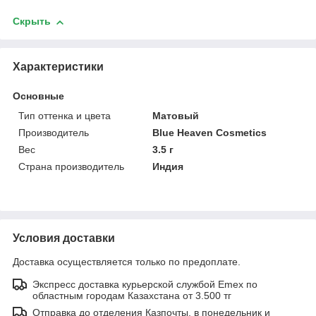
Скрыть
Характеристики
Основные
Тип оттенка и цвета
Матовый
Производитель
Blue Heaven Cosmetics
Вес
3.5 г
Страна производитель
Индия
Условия доставки
Доставка осуществляется только по предоплате.
Экспресс доставка курьерской службой Emex по
областным городам Казахстана от 3.500 тг
Отправка до отделения Казпочты, в понедельник и