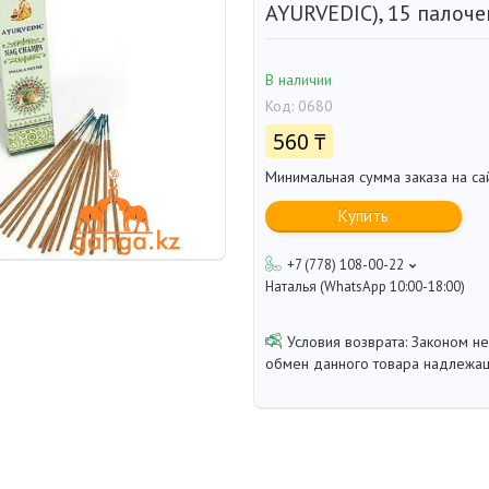
AYURVEDIC), 15 палоче
В наличии
Код:
0680
560 ₸
Минимальная сумма заказа на са
Купить
+7 (778) 108-00-22
Наталья (WhatsApp 10:00-18:00)
Законом не
обмен данного товара надлежащ