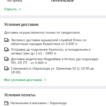
Тип крема
Питательный
Скрыть
Условия доставки
Доставка осуществляется только по предоплате.
Экспресс доставка курьерской службой Emex по
областным городам Казахстана от 3.500 тг
Отправка до отделения Казпочты, в понедельник и
четверг (вес до 2 кг) - 1900 тг.
Доставка водителем Индрайвер в Астану (до подъезда):
ПН, СР, ПТ - от 3.000 тг
Самовывоз в г.Караганда ул. Ермекова 52 (с 10:00 до
18:00)
Все условия доставки
Условия оплаты
Наличными в магазине г. Караганда