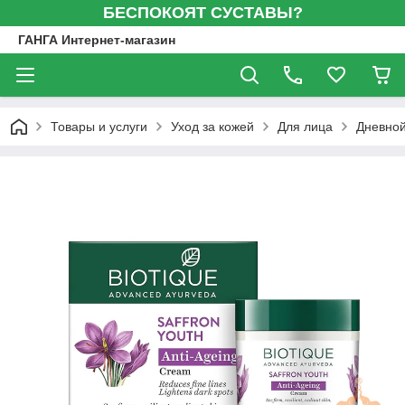
БЕСПОКОЯТ СУСТАВЫ?
ГАНГА Интернет-магазин
Товары и услуги
Уход за кожей
Для лица
Дневной