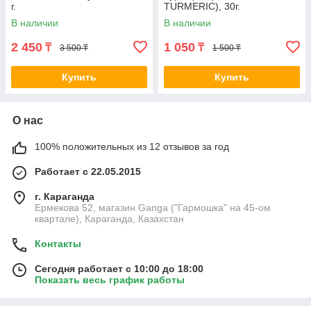
г.
TURMERIC), 30г.
В наличии
В наличии
2 450
1 050
₸
₸
3 500 ₸
1 500 ₸
Купить
Купить
О нас
100% положительных из 12 отзывов за год
Работает с 22.05.2015
г. Караганда
Ермекова 52, магазин Ganga ("Гармошка" на 45-ом
квартале), Караганда, Казахстан
Контакты
Сегодня работает с 10:00 до 18:00
Показать весь график работы