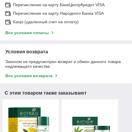
Перечисление на карту БанкЦентрКредит VISA
Перечисление на карту Народного Банка VISA
Kaspi (удаленный счет на оплату)
Все условия оплаты
Условия возврата
Законом не предусмотрен возврат и обмен данного товара
надлежащего качества
Все условия возврата
С этим товаром также заказывают