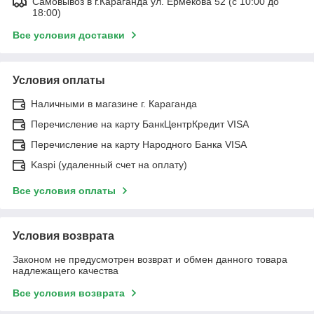
Самовывоз в г.Караганда ул. Ермекова 52 (с 10:00 до
18:00)
Все условия доставки
Условия оплаты
Наличными в магазине г. Караганда
Перечисление на карту БанкЦентрКредит VISA
Перечисление на карту Народного Банка VISA
Kaspi (удаленный счет на оплату)
Все условия оплаты
Условия возврата
Законом не предусмотрен возврат и обмен данного товара
надлежащего качества
Все условия возврата