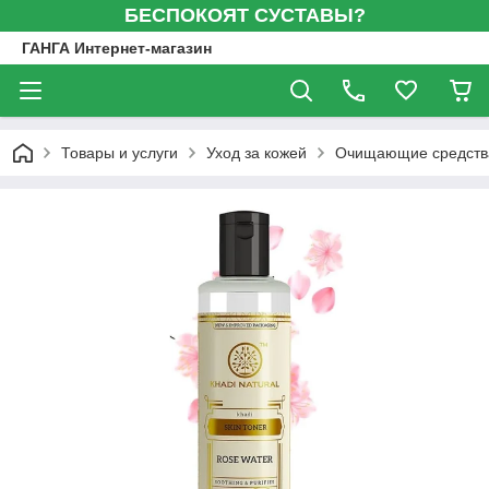
БЕСПОКОЯТ СУСТАВЫ?
ГАНГА Интернет-магазин
Товары и услуги
Уход за кожей
Очищающие средств