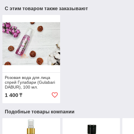
С этим товаром также заказывают
Розовая вода для лица
спрей Гулабари (Gulabari
DABUR), 100 мл.
1 400
₸
Подобные товары компании