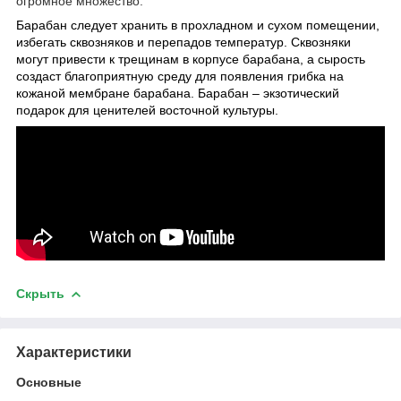
огромное множество.
Барабан следует хранить в прохладном и сухом помещении,
избегать сквозняков и перепадов температур. Сквозняки
могут привести к трещинам в корпусе барабана, а сырость
создаст благоприятную среду для появления грибка на
кожаной мембране барабана. Барабан – экзотический
подарок для ценителей восточной культуры.
Скрыть
Характеристики
Основные