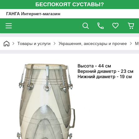
БЕСПОКОЯТ СУСТАВЫ?
ГАНГА Интернет-магазин
Товары и услуги
Украшения, аксессуары и прочее
М