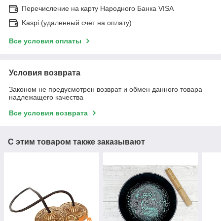
Перечисление на карту Народного Банка VISA
Kaspi (удаленный счет на оплату)
Все условия оплаты
Условия возврата
Законом не предусмотрен возврат и обмен данного товара
надлежащего качества
Все условия возврата
С этим товаром также заказывают