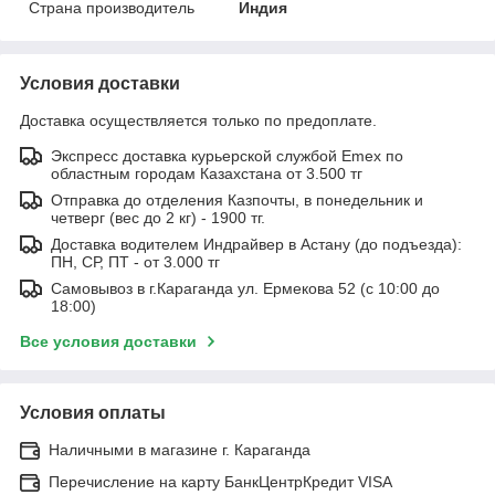
Страна производитель
Индия
Условия доставки
Доставка осуществляется только по предоплате.
Экспресс доставка курьерской службой Emex по
областным городам Казахстана от 3.500 тг
Отправка до отделения Казпочты, в понедельник и
четверг (вес до 2 кг) - 1900 тг.
Доставка водителем Индрайвер в Астану (до подъезда):
ПН, СР, ПТ - от 3.000 тг
Самовывоз в г.Караганда ул. Ермекова 52 (с 10:00 до
18:00)
Все условия доставки
Условия оплаты
Наличными в магазине г. Караганда
Перечисление на карту БанкЦентрКредит VISA