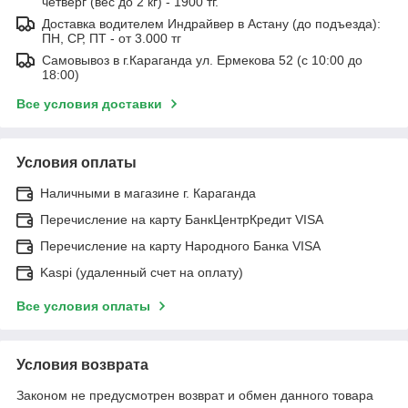
четверг (вес до 2 кг) - 1900 тг.
Доставка водителем Индрайвер в Астану (до подъезда):
ПН, СР, ПТ - от 3.000 тг
Самовывоз в г.Караганда ул. Ермекова 52 (с 10:00 до
18:00)
Все условия доставки
Условия оплаты
Наличными в магазине г. Караганда
Перечисление на карту БанкЦентрКредит VISA
Перечисление на карту Народного Банка VISA
Kaspi (удаленный счет на оплату)
Все условия оплаты
Условия возврата
Законом не предусмотрен возврат и обмен данного товара