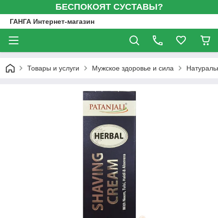
БЕСПОКОЯТ СУСТАВЫ?
ГАНГА Интернет-магазин
Товары и услуги
Мужское здоровье и сила
Натуральн