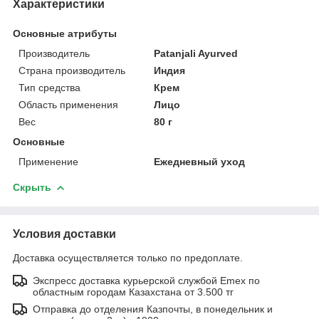
Характеристики
Основные атрибуты
Производитель
Patanjali Ayurved
Страна производитель
Индия
Тип средства
Крем
Область применения
Лицо
Вес
80 г
Основные
Применение
Ежедневный уход
Скрыть
Условия доставки
Доставка осуществляется только по предоплате.
Экспресс доставка курьерской службой Emex по
областным городам Казахстана от 3.500 тг
Отправка до отделения Казпочты, в понедельник и