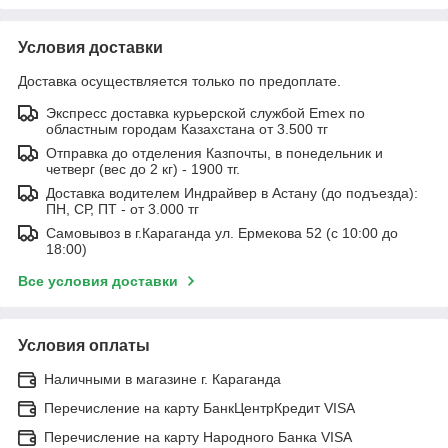
Условия доставки
Доставка осуществляется только по предоплате.
Экспресс доставка курьерской службой Emex по
областным городам Казахстана от 3.500 тг
Отправка до отделения Казпочты, в понедельник и
четверг (вес до 2 кг) - 1900 тг.
Доставка водителем Индрайвер в Астану (до подъезда):
ПН, СР, ПТ - от 3.000 тг
Самовывоз в г.Караганда ул. Ермекова 52 (с 10:00 до
18:00)
Все условия доставки
Условия оплаты
Наличными в магазине г. Караганда
Перечисление на карту БанкЦентрКредит VISA
Перечисление на карту Народного Банка VISA