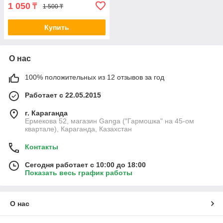
1 050
₸
1 500 ₸
Купить
О нас
100% положительных из 12 отзывов за год
Работает с 22.05.2015
г. Караганда
Ермекова 52, магазин Ganga ("Гармошка" на 45-ом
квартале), Караганда, Казахстан
Контакты
Сегодня работает с 10:00 до 18:00
Показать весь график работы
О нас