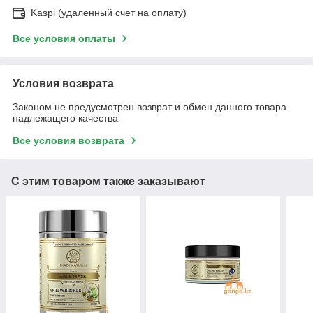
Kaspi (удаленный счет на оплату)
Все условия оплаты
Условия возврата
Законом не предусмотрен возврат и обмен данного товара
надлежащего качества
Все условия возврата
С этим товаром также заказывают