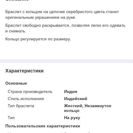
Браслет с кольцом на цепочке серебристого цвета станет
оригинальным украшением на руке.
Браслет свободно раскрывается, позволяя легко его одевать
и снимать.
Кольцо регулируется по размеру.
Характеристики
Основные
Страна производитель
Индия
Стиль исполнения
Индийский
Тип браслета
Жесткий, Незамкнутое
кольцо
Тип
На руку
Пользовательские характеристики