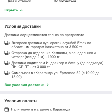
Цвет и оттенок
Золотистый
Скрыть
Условия доставки
Доставка осуществляется только по предоплате.
Экспресс доставка курьерской службой Emex по
областным городам Казахстана от 3.500 тг
Отправка до отделения Казпочты, в понедельник и
четверг (вес до 2 кг) - 1900 тг.
Доставка водителем Индрайвер в Астану (до подъезда):
ПН, СР, ПТ - от 3.000 тг
Самовывоз в г.Караганда ул. Ермекова 52 (с 10:00 до
18:00)
Все условия доставки
Условия оплаты
Наличными в магазине г. Караганда