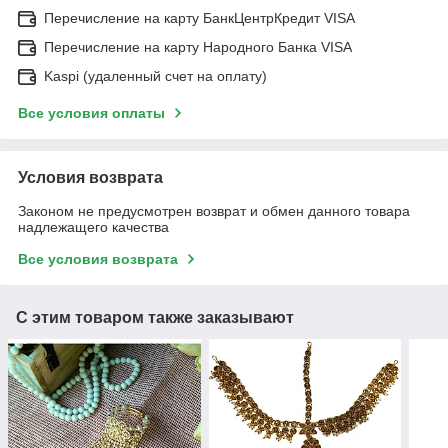
Перечисление на карту БанкЦентрКредит VISA
Перечисление на карту Народного Банка VISA
Kaspi (удаленный счет на оплату)
Все условия оплаты
Условия возврата
Законом не предусмотрен возврат и обмен данного товара
надлежащего качества
Все условия возврата
С этим товаром также заказывают