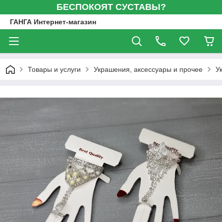
БЕСПОКОЯТ СУСТАВЫ?
ГАНГА Интернет-магазин
Товары и услуги
Украшения, аксессуары и прочее
У