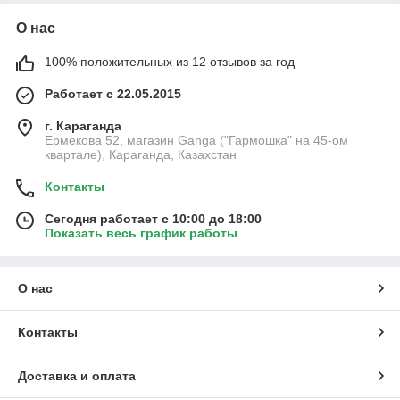
О нас
100% положительных из 12 отзывов за год
Работает с 22.05.2015
г. Караганда
Ермекова 52, магазин Ganga ("Гармошка" на 45-ом
квартале), Караганда, Казахстан
Контакты
Сегодня работает с 10:00 до 18:00
Показать весь график работы
О нас
Контакты
Доставка и оплата