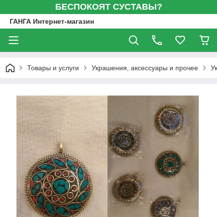
БЕСПОКОЯТ СУСТАВЫ?
ГАНГА Интернет-магазин
Товары и услуги
Украшения, аксессуары и прочее
У