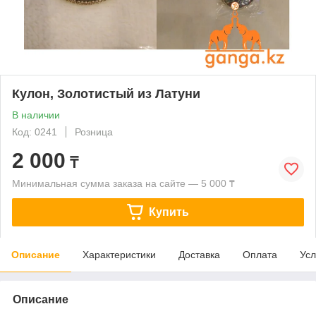
Кулон, Золотистый из Латуни
В наличии
Код: 0241
Розница
2 000
₸
Минимальная сумма заказа на сайте — 5 000 ₸
Купить
Описание
Характеристики
Доставка
Оплата
Усл
Описание