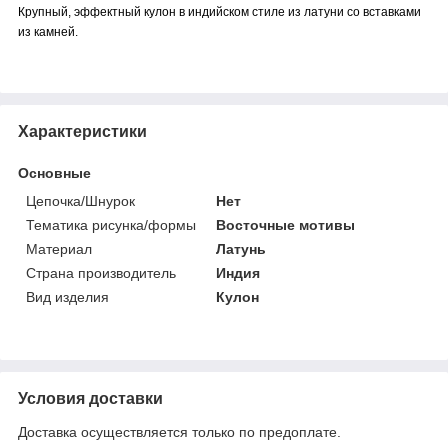
Крупный, эффектный кулон в индийском стиле из латуни со вставками
из камней.
Характеристики
Основные
Цепочка/Шнурок
Нет
Тематика рисунка/формы
Восточные мотивы
Материал
Латунь
Страна производитель
Индия
Вид изделия
Кулон
Условия доставки
Доставка осуществляется только по предоплате.