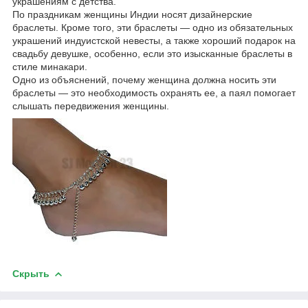
украшениям с детства.
По праздникам женщины Индии носят дизайнерские
браслеты. Кроме того, эти браслеты ― одно из обязательных
украшений индуистской невесты, а также хороший подарок на
свадьбу девушке, особенно, если это изысканные браслеты в
стиле минакари.
Одно из объяснений, почему женщина должна носить эти
браслеты ― это необходимость охранять ее, а паял помогает
слышать передвижения женщины.
Скрыть