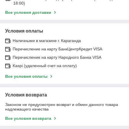
18:00)
Все условия доставки
Условия оплаты
Наличными в магазине г. Караганда
Перечисление на карту БанкЦентрКредит VISA
Перечисление на карту Народного Банка VISA
Kaspi (удаленный счет на оплату)
Все условия оплаты
Условия возврата
Законом не предусмотрен возврат и обмен данного товара
надлежащего качества
Все условия возврата