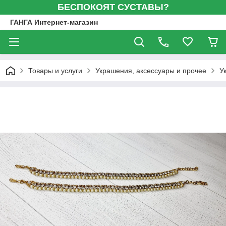
БЕСПОКОЯТ СУСТАВЫ?
ГАНГА Интернет-магазин
Товары и услуги
Украшения, аксессуары и прочее
У