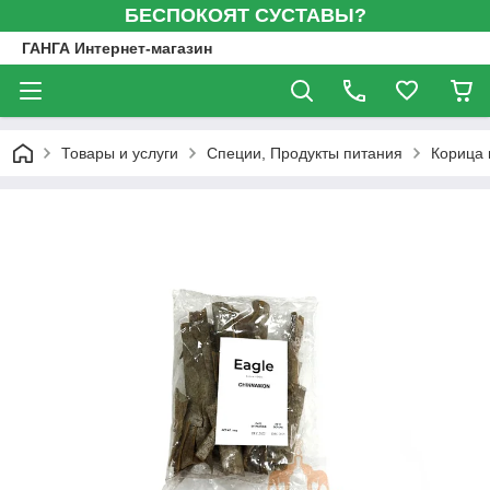
БЕСПОКОЯТ СУСТАВЫ?
ГАНГА Интернет-магазин
Товары и услуги
Специи, Продукты питания
Корица 