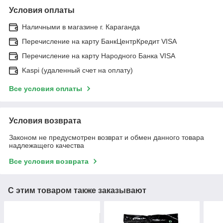
Условия оплаты
Наличными в магазине г. Караганда
Перечисление на карту БанкЦентрКредит VISA
Перечисление на карту Народного Банка VISA
Kaspi (удаленный счет на оплату)
Все условия оплаты
Условия возврата
Законом не предусмотрен возврат и обмен данного товара
надлежащего качества
Все условия возврата
С этим товаром также заказывают