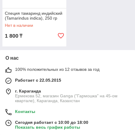
Специя тамаринд индийский
(Tamarindus indica), 250 гр
Нет в наличии
1 800
₸
О нас
100% положительных из 12 отзывов за год
Работает с 22.05.2015
г. Караганда
Ермекова 52, магазин Ganga ("Гармошка" на 45-ом
квартале), Караганда, Казахстан
Контакты
Сегодня работает с 10:00 до 18:00
Показать весь график работы