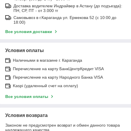
Доставка водителем Индрайвер в Астану (до подъезда):
ПН, СР, ПТ - от 3.000 тг
Самовывоз в г.Караганда ул. Ермекова 52 (с 10:00 до
18:00)
Все условия доставки
Условия оплаты
Наличными в магазине г. Караганда
Перечисление на карту БанкЦентрКредит VISA
Перечисление на карту Народного Банка VISA
Kaspi (удаленный счет на оплату)
Все условия оплаты
Условия возврата
Законом не предусмотрен возврат и обмен данного товара
надлежащего качества