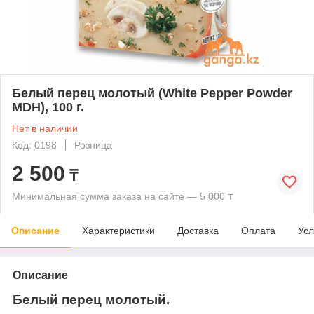
Белый перец молотый (White Pepper Powder
MDH), 100 г.
Нет в наличии
Код: 0198
Розница
2 500
₸
Минимальная сумма заказа на сайте — 5 000 ₸
Описание
Характеристики
Доставка
Оплата
Усл
Описание
Белый перец молотый.