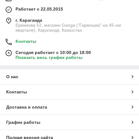
Работает с 22.05.2015
г. Караганда
Ермекова 52, магазин Ganga ("Гармошка" на 45-ом
квартале), Караганда, Казахстан
Контакты
Сегодня работает с 10:00 до 18:00
Показать весь график работы
О нас
Контакты
Доставка и оплата
График работы
Полная версия сайта