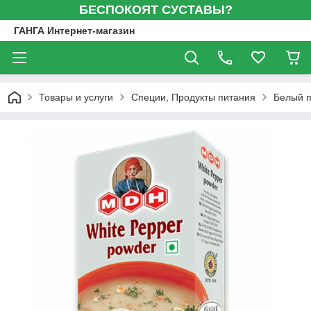
БЕСПОКОЯТ СУСТАВЫ?
ГАНГА Интернет-магазин
Товары и услуги
Специи, Продукты питания
Белый п